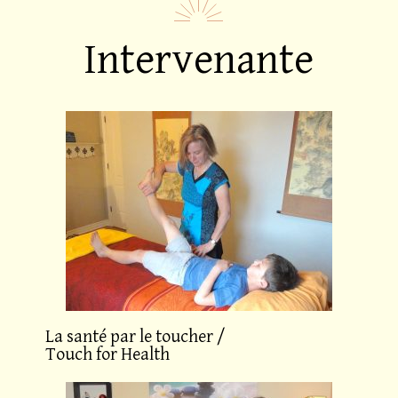
Intervenante
La santé par le toucher /
Touch for Health