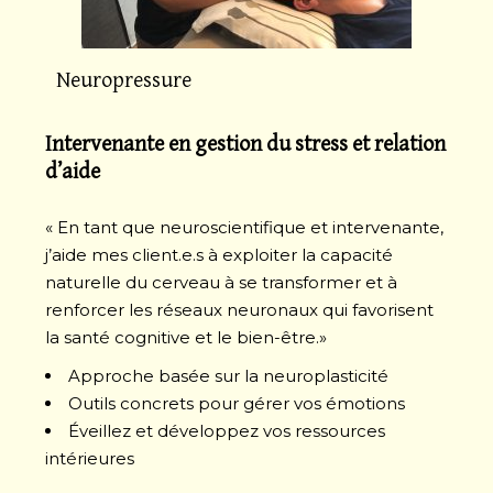
Neuropressure
Intervenante en gestion du stress
et relation
d’aide
« En tant que neuroscientifique et intervenante,
j’aide mes client.e.s à exploiter la capacité
naturelle du cerveau à se transformer et à
renforcer les réseaux neuronaux qui favorisent
la santé cognitive et le bien-être.»
Approche basée sur la neuroplasticité
Outils concrets pour gérer vos émotions
Éveillez et développez vos ressources
intérieures