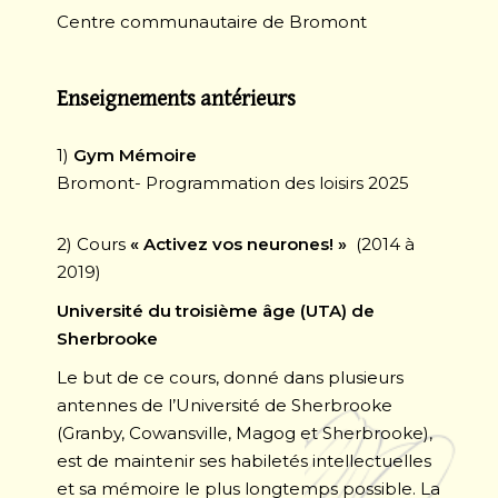
Centre communautaire de Bromont
Enseignements antérieurs
1)
Gym Mémoire
Bromont- Programmation des loisirs 2025
2) Cours
« Activez vos neurones! »
(2014 à
2019)
Université du troisième âge (UTA) de
Sherbrooke
Le but de ce cours, donné dans plusieurs
antennes de l’Université de Sherbrooke
(Granby, Cowansville, Magog et Sherbrooke),
est de maintenir ses habiletés intellectuelles
et sa mémoire le plus longtemps possible. La