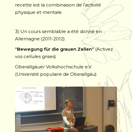
recette est la combinaison de l’activité
physique et mentale.
3) Un cours semblable a été donné en
Allemagne (2011-2012)
“Bewegung für die grauen Zellen“
(Activez
vos cellules grises)
Oberallgäuer Volkshochschule e.V.
(Université populaire de Oberallgäu)