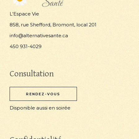
L'Espace Vie
858, rue Shefford, Bromont, local 201
info@alternativesante.ca
450 931-4029
Consultation
RENDEZ-VOUS
Disponible aussi en soirée