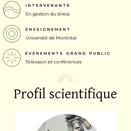
INTERVENANTE
En gestion du stress
ENSEIGNEMENT
Université de Montréal
ÉVÉNEMENTS GRAND PUBLIC
Télévision et conférences
Profil scientifique