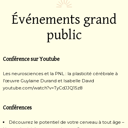
Événements grand
public
Conférence sur Youtube
Les neurosciences et la PNL : la plasticité cérébrale à
l’œuvre
Guylaine Durand et Isabelle David
youtube.com/watch?v=TyCdJJQ15z8
Conférences
Découvrez le potentiel de votre cerveau à tout âge –