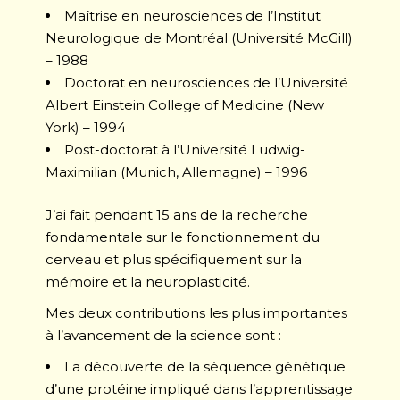
Maîtrise en neurosciences de l’Institut
Neurologique de Montréal (Université McGill)
– 1988
Doctorat en neurosciences de l’Université
Albert Einstein College of Medicine (New
York) – 1994
Post-doctorat à l’Université Ludwig-
Maximilian (Munich, Allemagne) – 1996
J’ai fait pendant 15 ans de la recherche
fondamentale sur le fonctionnement du
cerveau et plus spécifiquement sur la
mémoire et la neuroplasticité.
Mes deux contributions les plus importantes
à l’avancement de la science sont :
La découverte de la séquence génétique
d’une protéine impliqué dans l’apprentissage