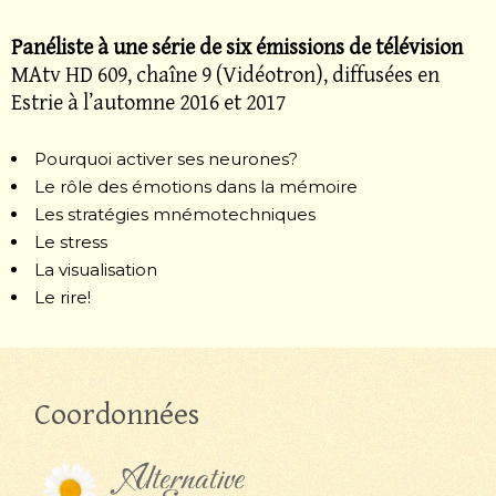
Panéliste à une série de six émissions de télévision
MAtv HD 609, chaîne 9 (Vidéotron), diffusées en
Estrie à l’automne 2016 et 2017
Pourquoi activer ses neurones?
Le rôle des émotions dans la mémoire
Les stratégies mnémotechniques
Le stress
La visualisation
Le rire!
Coordonnées