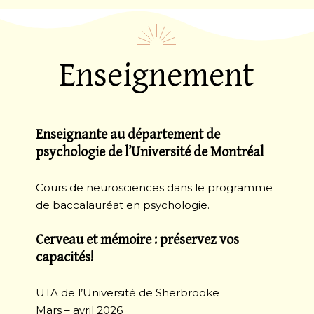
Enseignement
Enseignante au département de
psychologie de l’Université de Montréal
Cours de neurosciences dans le programme
de baccalauréat en psychologie.
Cerveau et mémoire : préservez vos
capacités!
UTA de l’Université de Sherbrooke
Mars – avril 2026