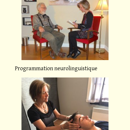
Programmation neurolinguistique