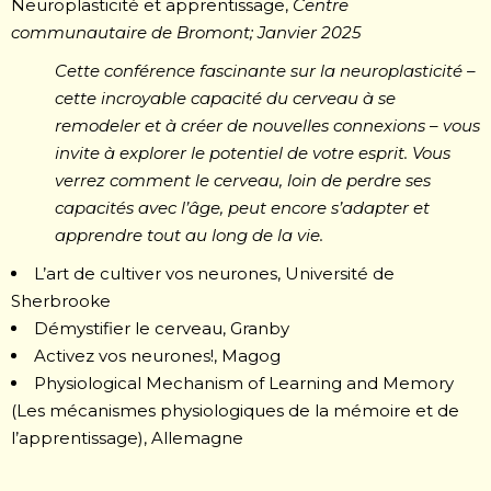
Neuroplasticité et apprentissage,
Centre
communautaire de Bromont; Janvier 2025
Cette conférence fascinante sur la neuroplasticité –
cette incroyable capacité du cerveau à se
remodeler et à créer de nouvelles connexions – vous
invite à explorer le potentiel de votre esprit. Vous
verrez comment le cerveau, loin de perdre ses
capacités avec l’âge, peut encore s’adapter et
apprendre tout au long de la vie.
L’art de cultiver vos neurones, Université de
Sherbrooke
Démystifier le cerveau, Granby
Activez vos neurones!, Magog
Physiological Mechanism of Learning and Memory
(Les mécanismes physiologiques de la mémoire et de
l’apprentissage), Allemagne